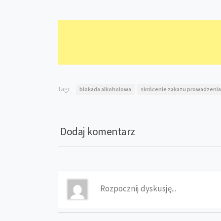
Tagi:
blokada alkoholowa
skrócenie zakazu prowadzeni
Dodaj komentarz