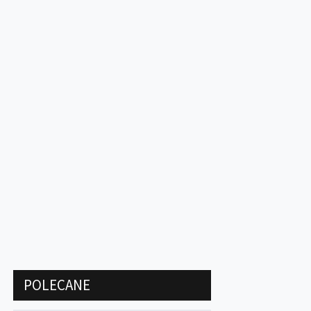
POLECANE