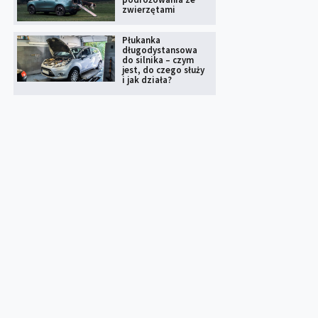
zwierzętami
Płukanka
długodystansowa
do silnika – czym
jest, do czego służy
i jak działa?