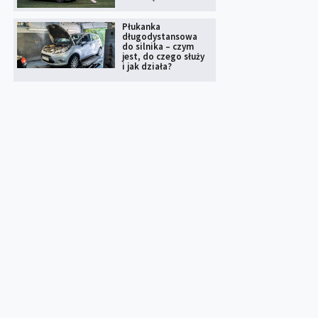
Płukanka
długodystansowa
do silnika – czym
jest, do czego służy
i jak działa?