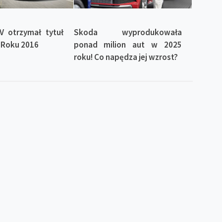
V otrzymał tytuł
Skoda wyprodukowała
Roku 2016
ponad milion aut w 2025
roku! Co napędza jej wzrost?