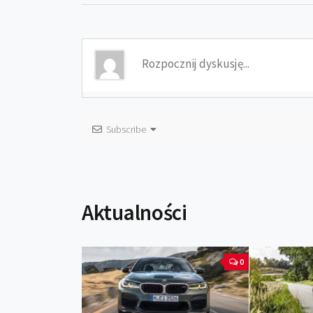
Subscribe
Aktualności
0