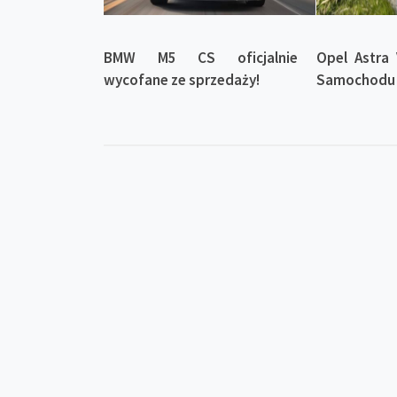
BMW M5 CS oficjalnie
Opel Astra 
wycofane ze sprzedaży!
Samochodu 