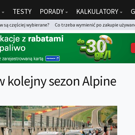
TESTY
PORADY
KALKULATORY
G
 są częściej wybierane?
Co trzeba wymienić po zakupie używan
w kolejny sezon Alpine