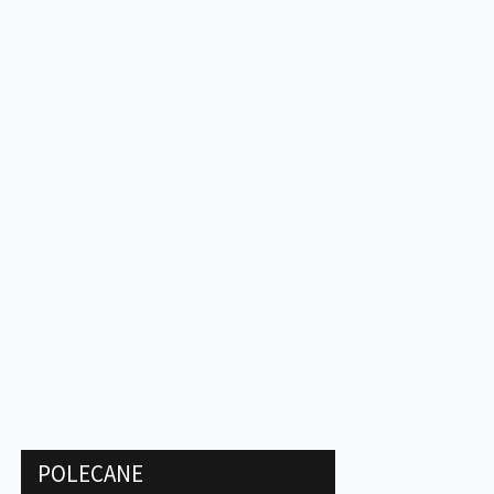
POLECANE