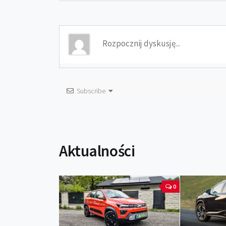
Subscribe
Aktualności
0