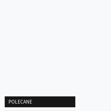
POLECANE