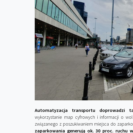
Automatyzacja transportu doprowadzi ta
wykorzystanie map cyfrowych i informacji o wo
związanego z poszukiwaniem miejsca do zapark
zaparkowania generują ok. 30 proc. ruchu w