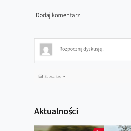
Dodaj komentarz
Subscribe
Aktualności