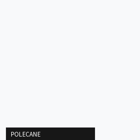
POLECANE