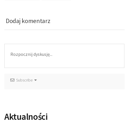
Dodaj komentarz
Subscribe
Aktualności