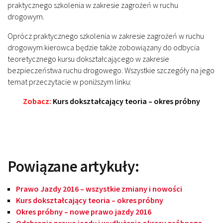
praktycznego szkolenia w zakresie zagrożeń w ruchu
drogowym.
Oprócz praktycznego szkolenia w zakresie zagrożeń w ruchu
drogowym kierowca będzie także zobowiązany do odbycia
teoretycznego kursu dokształcającego w zakresie
bezpieczeństwa ruchu drogowego. Wszystkie szczegóły na jego
temat przeczytacie w poniższym linku:
Zobacz:
Kurs dokształcający teoria – okres próbny
Powiązane artykuły:
Prawo Jazdy 2016 – wszystkie zmiany i nowości
Kurs dokształcający teoria – okres próbny
Okres próbny – nowe prawo jazdy 2016
Odebranie prawa jazdy i wydłużenie okresu próbnego –