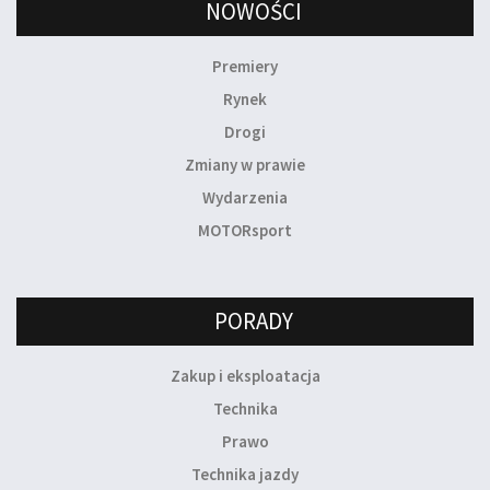
NOWOŚCI
Premiery
Rynek
Drogi
Zmiany w prawie
Wydarzenia
MOTORsport
PORADY
Zakup i eksploatacja
Technika
Prawo
Technika jazdy