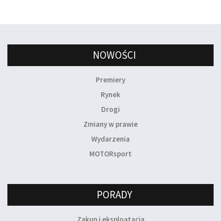
NOWOŚCI
Premiery
Rynek
Drogi
Zmiany w prawie
Wydarzenia
MOTORsport
PORADY
Zakup i eksploatacja