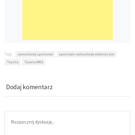
Tagi:
samochody sportowe
sportowe samochody elektryczne
Toyota
Toyota MR2
Dodaj komentarz