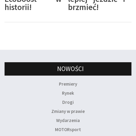
historii!
brzmieć!
NOWOŚCI
Premiery
Rynek
Drogi
Zmiany w prawie
Wydarzenia
MOTORsport