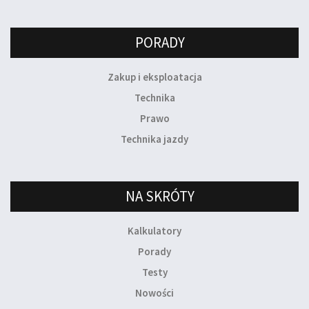
PORADY
Zakup i eksploatacja
Technika
Prawo
Technika jazdy
NA SKRÓTY
Kalkulatory
Porady
Testy
Nowości