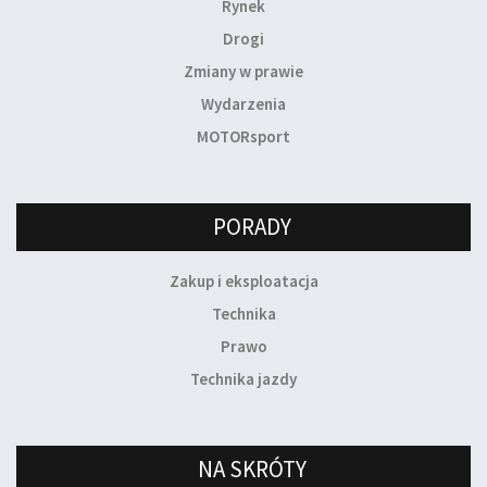
Rynek
Drogi
Zmiany w prawie
Wydarzenia
MOTORsport
PORADY
Zakup i eksploatacja
Technika
Prawo
Technika jazdy
NA SKRÓTY