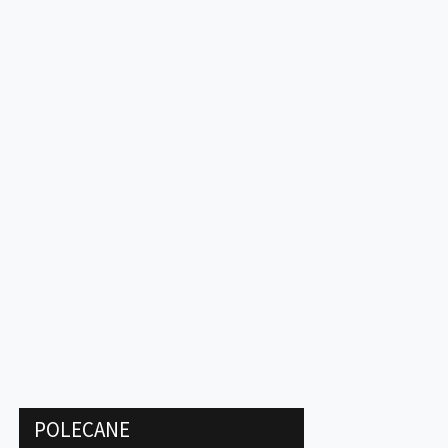
POLECANE