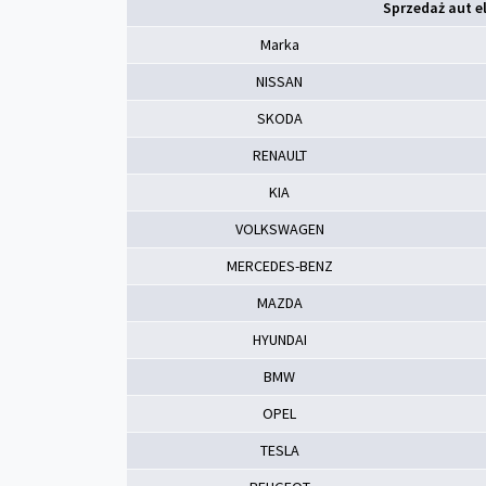
Sprzedaż aut e
Marka
NISSAN
SKODA
RENAULT
KIA
VOLKSWAGEN
MERCEDES-BENZ
MAZDA
HYUNDAI
BMW
OPEL
TESLA