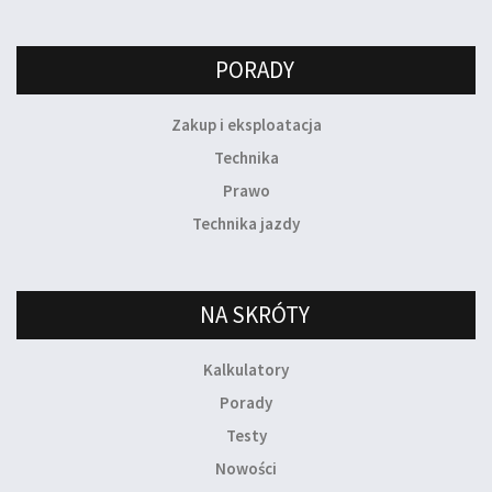
PORADY
Zakup i eksploatacja
Technika
Prawo
Technika jazdy
NA SKRÓTY
Kalkulatory
Porady
Testy
Nowości