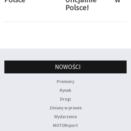
Polsce!
NOWOŚCI
Premiery
Rynek
Drogi
Zmiany w prawie
Wydarzenia
MOTORsport