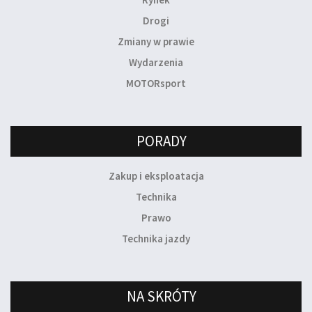
Drogi
Zmiany w prawie
Wydarzenia
MOTORsport
PORADY
Zakup i eksploatacja
Technika
Prawo
Technika jazdy
NA SKRÓTY