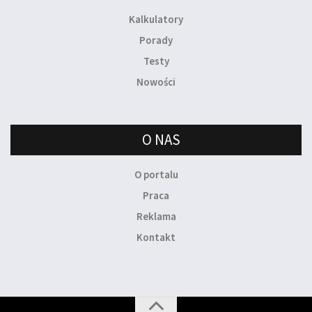
Kalkulatory
Porady
Testy
Nowości
O NAS
O portalu
Praca
Reklama
Kontakt