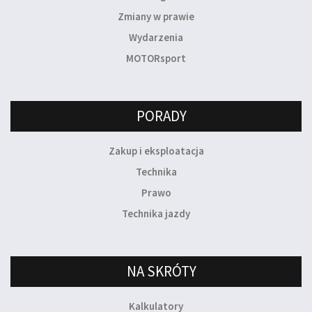
Zmiany w prawie
Wydarzenia
MOTORsport
PORADY
Zakup i eksploatacja
Technika
Prawo
Technika jazdy
NA SKRÓTY
Kalkulatory