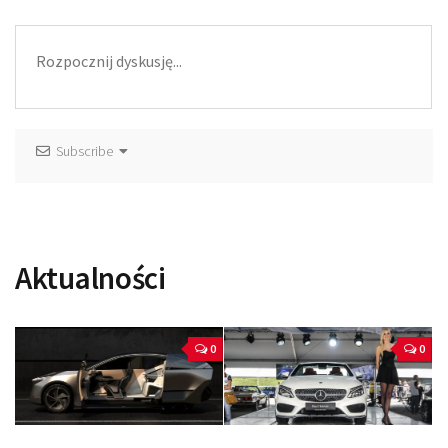
Subscribe
Aktualności
0
0