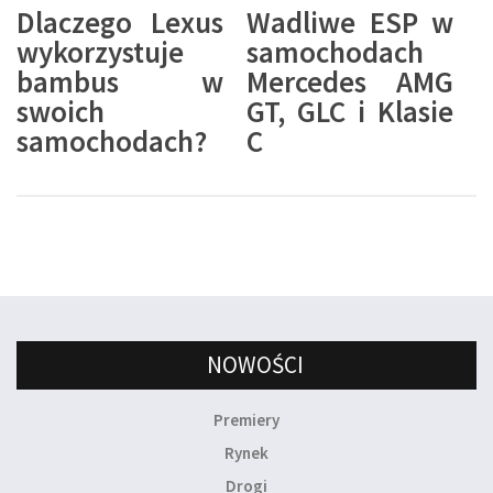
Dlaczego Lexus
Wadliwe ESP w
wykorzystuje
samochodach
bambus w
Mercedes AMG
swoich
GT, GLC i Klasie
samochodach?
C
NOWOŚCI
Premiery
Rynek
Drogi