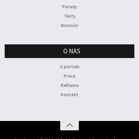
Porady
Testy
Nowości
O NAS
O portalu
Praca
Reklama
Kontakt