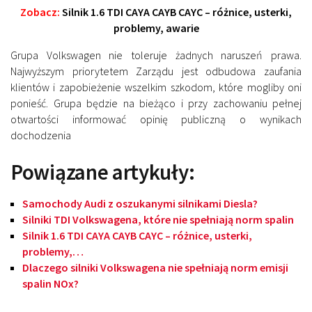
Zobacz:
Silnik 1.6 TDI CAYA CAYB CAYC – różnice, usterki,
problemy, awarie
Grupa Volkswagen nie toleruje żadnych naruszeń prawa.
Najwyższym priorytetem Zarządu jest odbudowa zaufania
klientów i zapobieżenie wszelkim szkodom, które mogliby oni
ponieść. Grupa będzie na bieżąco i przy zachowaniu pełnej
otwartości informować opinię publiczną o wynikach
dochodzenia
Powiązane artykuły:
Samochody Audi z oszukanymi silnikami Diesla?
Silniki TDI Volkswagena, które nie spełniają norm spalin
Silnik 1.6 TDI CAYA CAYB CAYC – różnice, usterki,
problemy,…
Dlaczego silniki Volkswagena nie spełniają norm emisji
spalin NOx?