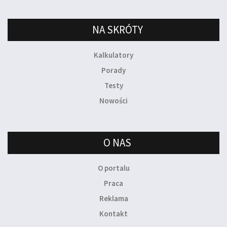
NA SKRÓTY
Kalkulatory
Porady
Testy
Nowości
O NAS
O portalu
Praca
Reklama
Kontakt