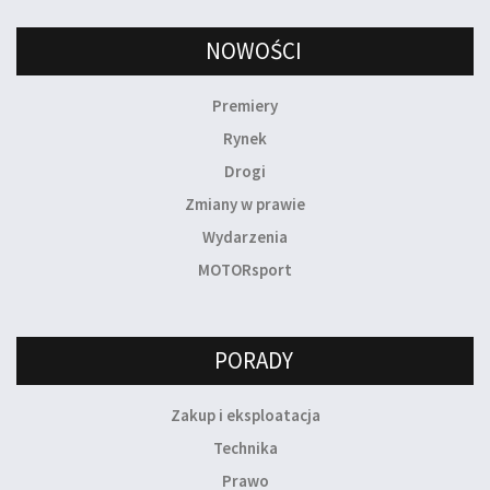
NOWOŚCI
Premiery
Rynek
Drogi
Zmiany w prawie
Wydarzenia
MOTORsport
PORADY
Zakup i eksploatacja
Technika
Prawo