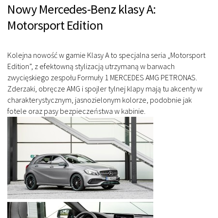
Nowy Mercedes-Benz klasy A:
Motorsport Edition
Kolejna nowość w gamie Klasy A to specjalna seria „Motorsport
Edition”, z efektowną stylizacją utrzymaną w barwach
zwycięskiego zespołu Formuły 1 MERCEDES AMG PETRONAS.
Zderzaki, obręcze AMG i spojler tylnej klapy mają tu akcenty w
charakterystycznym, jasnozielonym kolorze, podobnie jak
fotele oraz pasy bezpieczeństwa w kabinie.