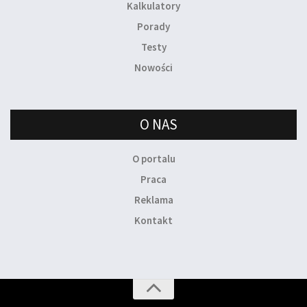
Kalkulatory
Porady
Testy
Nowości
O NAS
O portalu
Praca
Reklama
Kontakt