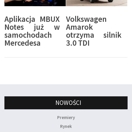
Aplikacja MBUX
Volkswagen
Notes już w
Amarok
samochodach
otrzyma silnik
Mercedesa
3.0 TDI
NOWOŚCI
Premiery
Rynek