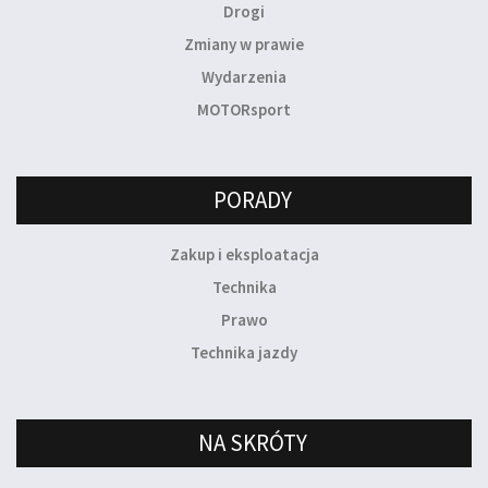
Drogi
Zmiany w prawie
Wydarzenia
MOTORsport
PORADY
Zakup i eksploatacja
Technika
Prawo
Technika jazdy
NA SKRÓTY