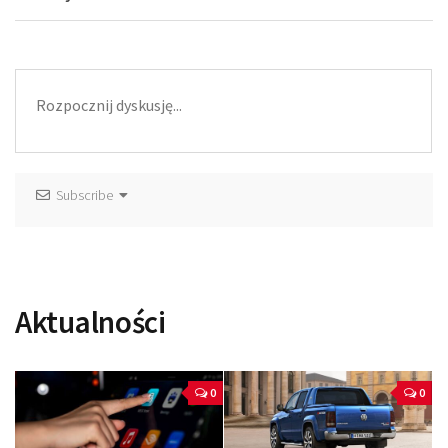
Subscribe
Aktualności
0
0