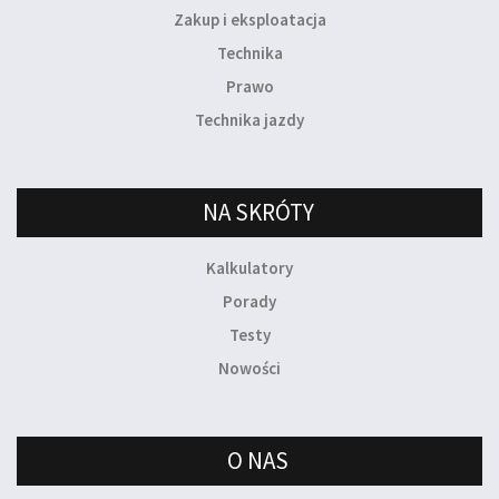
Zakup i eksploatacja
Technika
Prawo
Technika jazdy
NA SKRÓTY
Kalkulatory
Porady
Testy
Nowości
O NAS