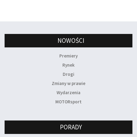
NOWOŚCI
Premiery
Rynek
Drogi
Zmiany w prawie
Wydarzenia
MOTORsport
PORADY