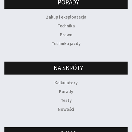
PORADY
Zakup i eksploatacja
Technika
Prawo
Technika jazdy
NA SKRÓTY
Kalkulatory
Porady
Testy
Nowości