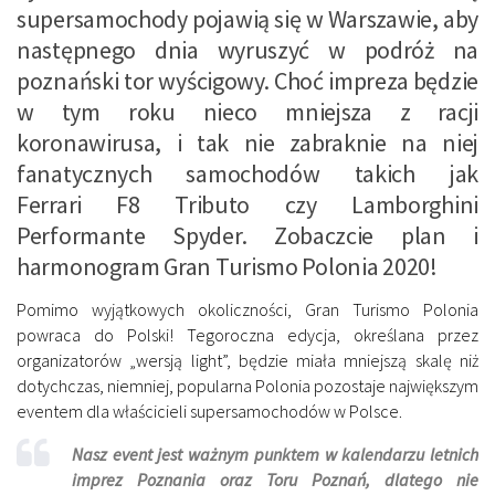
supersamochody pojawią się w Warszawie, aby
następnego dnia wyruszyć w podróż na
poznański tor wyścigowy. Choć impreza będzie
w tym roku nieco mniejsza z racji
koronawirusa, i tak nie zabraknie na niej
fanatycznych samochodów takich jak
Ferrari F8 Tributo czy Lamborghini
Performante Spyder. Zobaczcie plan i
harmonogram Gran Turismo Polonia 2020!
Pomimo wyjątkowych okoliczności, Gran Turismo Polonia
powraca do Polski! Tegoroczna edycja, określana przez
organizatorów „wersją light”, będzie miała mniejszą skalę niż
dotychczas, niemniej, popularna Polonia pozostaje największym
eventem dla właścicieli supersamochodów w Polsce.
Nasz event jest ważnym punktem w kalendarzu letnich
imprez Poznania oraz Toru Poznań, dlatego nie