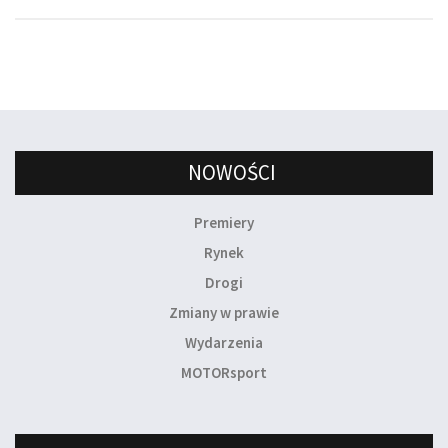
NOWOŚCI
Premiery
Rynek
Drogi
Zmiany w prawie
Wydarzenia
MOTORsport