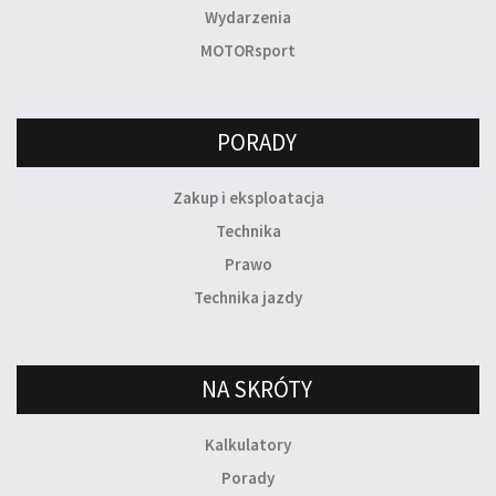
Wydarzenia
MOTORsport
PORADY
Zakup i eksploatacja
Technika
Prawo
Technika jazdy
NA SKRÓTY
Kalkulatory
Porady