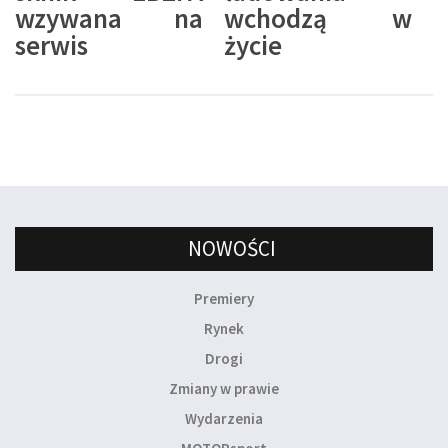
wzywana na
wchodzą w
serwis
życie
NOWOŚCI
Premiery
Rynek
Drogi
Zmiany w prawie
Wydarzenia