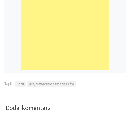
Tagi:
Ford
projektowanie samochodów
Dodaj komentarz