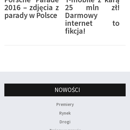
2016 – zdjęcia z
25 mln zł!
parady w Polsce
Darmowy
internet to
fikcja!
NOWOŚCI
Premiery
Rynek
Drogi