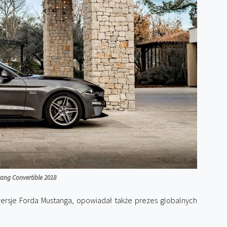
ang Convertible 2018
ersje Forda Mustanga, opowiadał także prezes globalnych