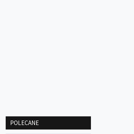
POLECANE