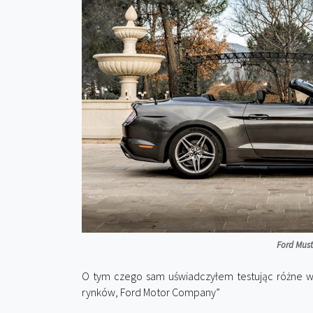
Ford Must
O tym czego sam uświadczyłem testując różne w
rynków, Ford Motor Company”