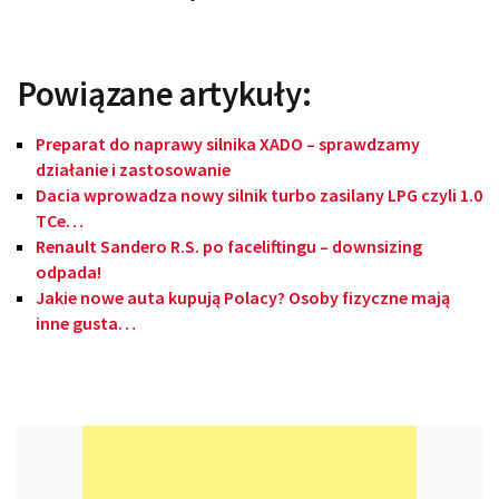
Powiązane artykuły:
Preparat do naprawy silnika XADO – sprawdzamy
działanie i zastosowanie
Dacia wprowadza nowy silnik turbo zasilany LPG czyli 1.0
TCe…
Renault Sandero R.S. po faceliftingu – downsizing
odpada!
Jakie nowe auta kupują Polacy? Osoby fizyczne mają
inne gusta…