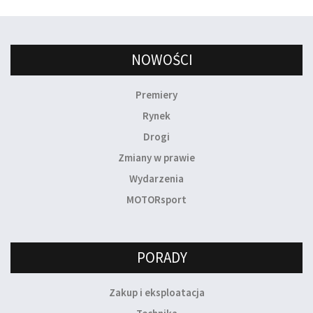
NOWOŚCI
Premiery
Rynek
Drogi
Zmiany w prawie
Wydarzenia
MOTORsport
PORADY
Zakup i eksploatacja