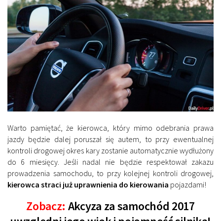
Warto pamiętać, że kierowca, który mimo odebrania prawa
jazdy będzie dalej poruszał się autem, to przy ewentualnej
kontroli drogowej okres kary zostanie automatycznie wydłużony
do 6 miesięcy. Jeśli nadal nie będzie respektował zakazu
prowadzenia samochodu, to przy kolejnej kontroli drogowej,
kierowca straci już uprawnienia do kierowania
pojazdami!
Zobacz:
Akcyza za samochód 2017