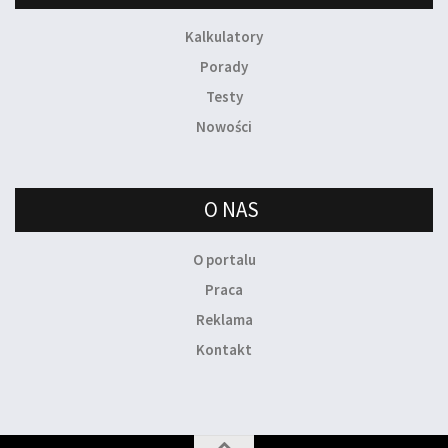
Kalkulatory
Porady
Testy
Nowości
O NAS
O portalu
Praca
Reklama
Kontakt