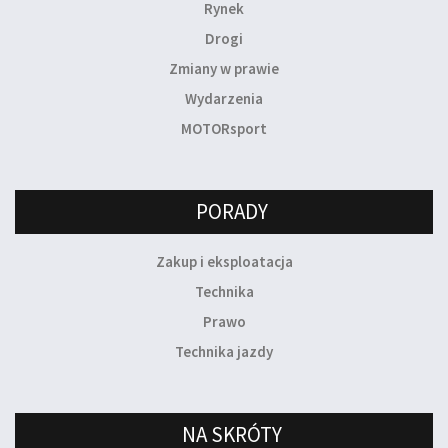
Rynek
Drogi
Zmiany w prawie
Wydarzenia
MOTORsport
PORADY
Zakup i eksploatacja
Technika
Prawo
Technika jazdy
NA SKRÓTY