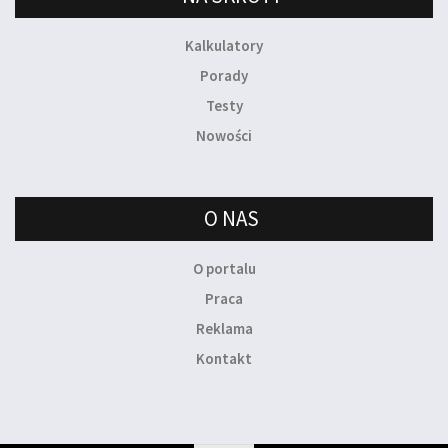
Kalkulatory
Porady
Testy
Nowości
O NAS
O portalu
Praca
Reklama
Kontakt