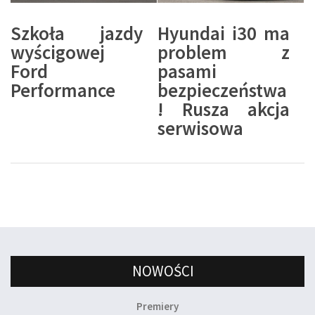
Szkoła jazdy
Hyundai i30 ma
wyścigowej
problem z
Ford
pasami
Performance
bezpieczeństwa
! Rusza akcja
serwisowa
NOWOŚCI
Premiery