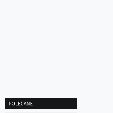
POLECANE