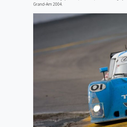
Grand-Am 2004.