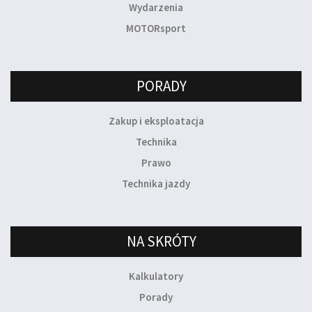
Wydarzenia
MOTORsport
PORADY
Zakup i eksploatacja
Technika
Prawo
Technika jazdy
NA SKRÓTY
Kalkulatory
Porady