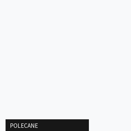
POLECANE