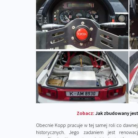
Zobacz:
Jak zbudowany jes
Obecnie Kopp pracuje w tej samej roli co dawnej
historycznych. Jego zadaniem jest renowa