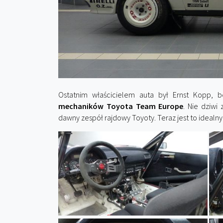
Ostatnim właścicielem auta był Ernst Kopp, be
mechaników Toyota Team Europe
. Nie dziwi
dawny zespół rajdowy Toyoty. Teraz jest to idealny