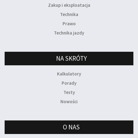
Zakup i eksploatacja
Technika
Prawo
Technika jazdy
NA SKRÓTY
Kalkulatory
Porady
Testy
Nowości
O NAS