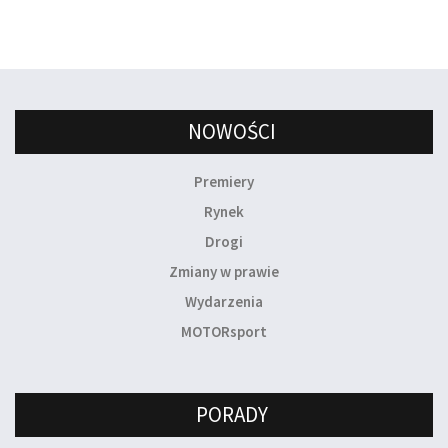
NOWOŚCI
Premiery
Rynek
Drogi
Zmiany w prawie
Wydarzenia
MOTORsport
PORADY