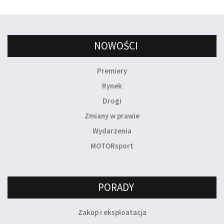
NOWOŚCI
Premiery
Rynek
Drogi
Zmiany w prawie
Wydarzenia
MOTORsport
PORADY
Zakup i eksploatacja