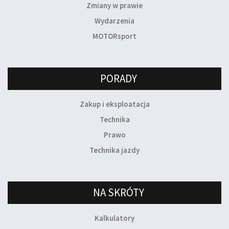
Zmiany w prawie
Wydarzenia
MOTORsport
PORADY
Zakup i eksploatacja
Technika
Prawo
Technika jazdy
NA SKRÓTY
Kalkulatory