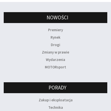
NOWOŚCI
Premiery
Rynek
Drogi
Zmiany w prawie
Wydarzenia
MOTORsport
PORADY
Zakup i eksploatacja
Technika