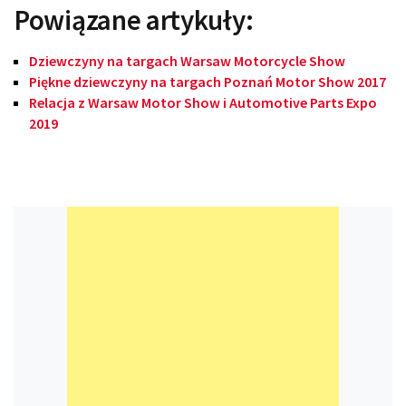
Powiązane artykuły:
Dziewczyny na targach Warsaw Motorcycle Show
Piękne dziewczyny na targach Poznań Motor Show 2017
Relacja z Warsaw Motor Show i Automotive Parts Expo
2019