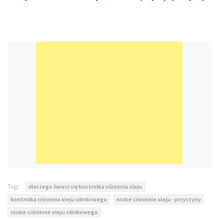
Tagi:
dlaczego świeci się kontrolka ciśnienia oleju
kontrolka ciśnienia oleju silnikowego
niskie ciśnienie oleju - przyczyny
niskie ciśnienie oleju silnikowego