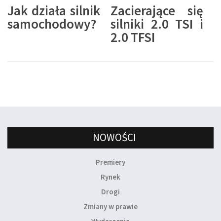
Jak działa silnik
Zacierające się
samochodowy?
silniki 2.0 TSI i
2.0 TFSI
NOWOŚCI
Premiery
Rynek
Drogi
Zmiany w prawie