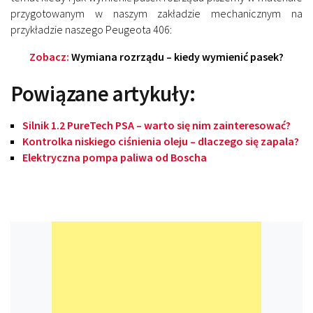
przygotowanym w naszym zakładzie mechanicznym na
przykładzie naszego Peugeota 406:
Zobacz:
Wymiana rozrządu – kiedy wymienić pasek?
Powiązane artykuły:
Silnik 1.2 PureTech PSA – warto się nim zainteresować?
Kontrolka niskiego ciśnienia oleju – dlaczego się zapala?
Elektryczna pompa paliwa od Boscha