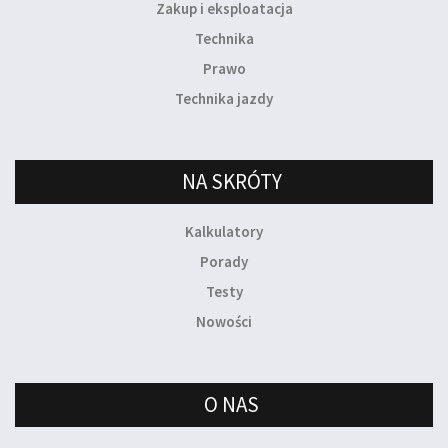
Zakup i eksploatacja
Technika
Prawo
Technika jazdy
NA SKRÓTY
Kalkulatory
Porady
Testy
Nowości
O NAS