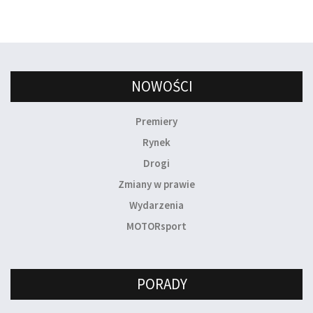
NOWOŚCI
Premiery
Rynek
Drogi
Zmiany w prawie
Wydarzenia
MOTORsport
PORADY