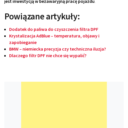
jest inwestycją w bezawaryjną pracę pojazdu
.
Powiązane artykuły:
Dodatek do paliwa do czyszczenia filtra DPF
Krystalizacja AdBlue – temperatura, objawy i
zapobieganie
BMW – niemiecka precyzja czy techniczna iluzja?
Dlaczego filtr DPF nie chce się wypalić?