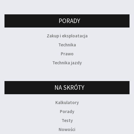
PORADY
Zakup i eksploatacja
Technika
Prawo
Technika jazdy
NA SKRÓTY
Kalkulatory
Porady
Testy
Nowości