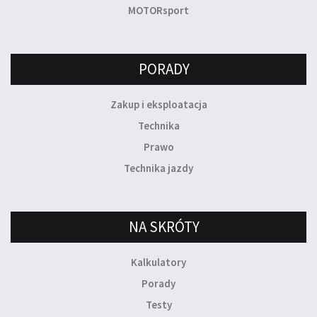
MOTORsport
PORADY
Zakup i eksploatacja
Technika
Prawo
Technika jazdy
NA SKRÓTY
Kalkulatory
Porady
Testy