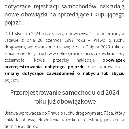
dotyczące rejestracji samochodów nakładają
nowe obowiązki na sprzedające i kupującego
pojazd.
Od 1 stycznia 2024 roku zaczną obowiązywać istotne zmiany w
ustawie z dnia 20 czerwca 1997 roku – Prawo o ruchu
drogowym, wprowadzone ustawą z dnia 7 lipca 2023 roku o
zmianie niektórych ustaw w celu ograniczania skutków kradzieży
tożsamości. Nowe przepisy nakładają
obowiązek
przerejestrowania nabytego pojazdu
oraz wprowadzają
zmiany dotyczące zawiadomień o nabyciu lub zbyciu
pojazdu.
Przerejestrowanie samochodu od 2024
roku już obowiązkowe
Ustawa wprowadza do Prawa o ruchu drogowym art. 73aa, który
nakłada obowiązek złożenia wniosku o rejestrację pojazdu w
terminie 30 dni od: