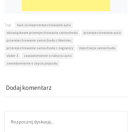
Tagi:
kara za nieprzerejestrowanie auta
obowiązkowe przerejestrowanie samochodu
przerejestrowanie auta
przerejestrowanie samochodu z Niemiec
przerejestrowanie samochodu z zagranicy
rejestracja samochodu
slider-1
zawiadomienie o nabyciu auta
zawiadomienie o zbyciu pojazdu
Dodaj komentarz