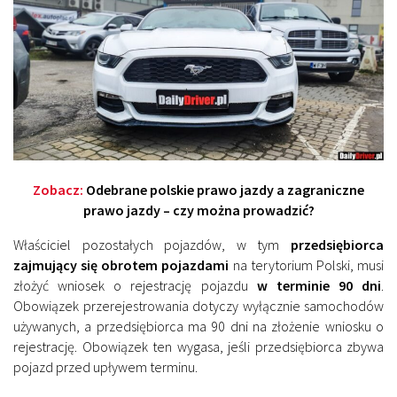
Zobacz:
Odebrane polskie prawo jazdy a zagraniczne
prawo jazdy – czy można prowadzić?
Właściciel pozostałych pojazdów, w tym
przedsiębiorca
zajmujący się obrotem pojazdami
na terytorium Polski, musi
złożyć wniosek o rejestrację pojazdu
w terminie 90 dni
.
Obowiązek przerejestrowania dotyczy wyłącznie samochodów
używanych, a przedsiębiorca ma 90 dni na złożenie wniosku o
rejestrację. Obowiązek ten wygasa, jeśli przedsiębiorca zbywa
pojazd przed upływem terminu.