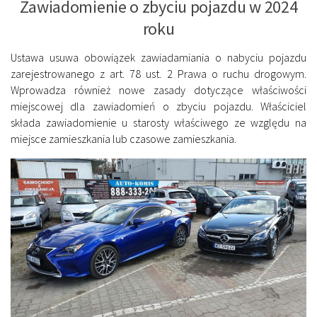
Zawiadomienie o zbyciu pojazdu w 2024
roku
Ustawa usuwa obowiązek zawiadamiania o nabyciu pojazdu
zarejestrowanego z art. 78 ust. 2 Prawa o ruchu drogowym.
Wprowadza również nowe zasady dotyczące właściwości
miejscowej dla zawiadomień o zbyciu pojazdu. Właściciel
składa zawiadomienie u starosty właściwego ze względu na
miejsce zamieszkania lub czasowe zamieszkania.