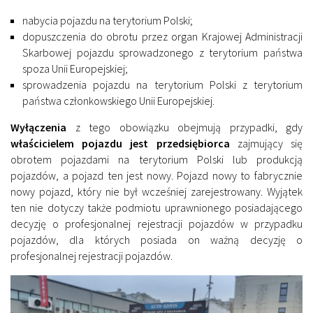
nabycia pojazdu na terytorium Polski;
dopuszczenia do obrotu przez organ Krajowej Administracji
Skarbowej pojazdu sprowadzonego z terytorium państwa
spoza Unii Europejskiej;
sprowadzenia pojazdu na terytorium Polski z terytorium
państwa członkowskiego Unii Europejskiej.
Wyłączenia
z tego obowiązku obejmują przypadki, gdy
właścicielem pojazdu jest przedsiębiorca
zajmujący się
obrotem pojazdami na terytorium Polski lub produkcją
pojazdów, a pojazd ten jest nowy. Pojazd nowy to fabrycznie
nowy pojazd, który nie był wcześniej zarejestrowany. Wyjątek
ten nie dotyczy także podmiotu uprawnionego posiadającego
decyzję o profesjonalnej rejestracji pojazdów w przypadku
pojazdów, dla których posiada on ważną decyzję o
profesjonalnej rejestracji pojazdów.