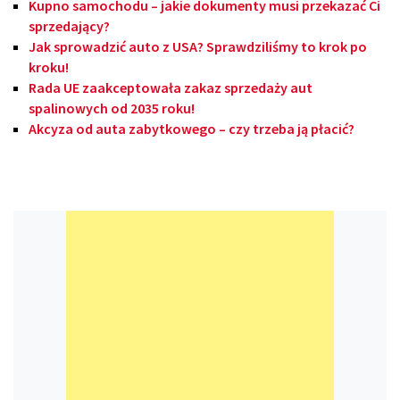
Kupno samochodu – jakie dokumenty musi przekazać Ci
sprzedający?
Jak sprowadzić auto z USA? Sprawdziliśmy to krok po
kroku!
Rada UE zaakceptowała zakaz sprzedaży aut
spalinowych od 2035 roku!
Akcyza od auta zabytkowego – czy trzeba ją płacić?