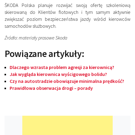
ŠKODA Polska planuje rozwijać swoją ofertę szkoleniową
skierowaną do Klientów flotowych i tym samym aktywnie
zwiększać poziom bezpieczeństwa jazdy wśród kierowców
samochodów służbowych.
Źródło: materiały prasowe Skoda
Powiązane artykuły:
Dlaczego wzrasta problem agresji za kierownicą?
Jak wygląda kierownica wyścigowego bolidu?
Czy na autostradzie obowiązuje minimalna prędkość?
Prawidłowa obserwacja drogi – porady