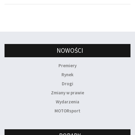
NOWOŚCI
Premiery
Rynek
Drogi
Zmiany w prawie
Wydarzenia
MOTORsport