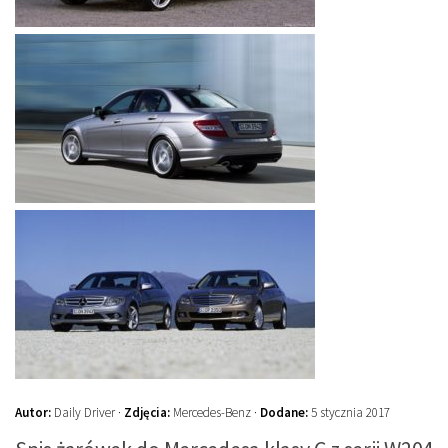
Autor:
Daily Driver ·
Zdjęcia:
Mercedes-Benz ·
Dodane:
5 stycznia 2017