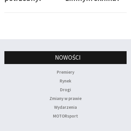
NOWOŚCI
Premiery
Rynek
Drogi
Zmiany w prawie
Wydarzenia
MOTORsport