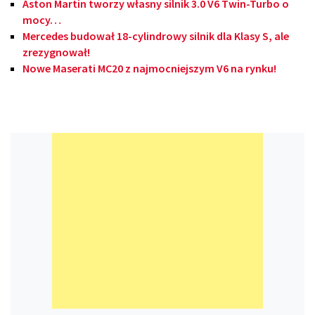
Aston Martin tworzy własny silnik 3.0 V6 Twin-Turbo o
mocy…
Mercedes budował 18-cylindrowy silnik dla Klasy S, ale
zrezygnował!
Nowe Maserati MC20 z najmocniejszym V6 na rynku!