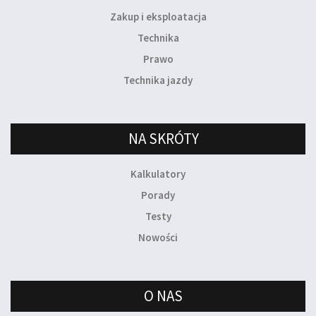
Zakup i eksploatacja
Technika
Prawo
Technika jazdy
NA SKRÓTY
Kalkulatory
Porady
Testy
Nowości
O NAS