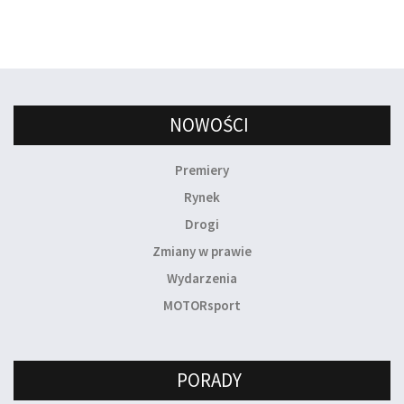
NOWOŚCI
Premiery
Rynek
Drogi
Zmiany w prawie
Wydarzenia
MOTORsport
PORADY