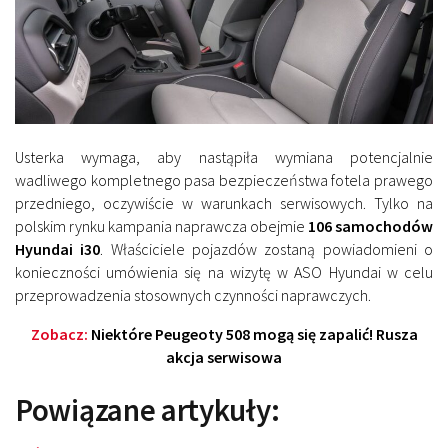
Usterka wymaga, aby nastąpiła wymiana potencjalnie
wadliwego kompletnego pasa bezpieczeństwa fotela prawego
przedniego, oczywiście w warunkach serwisowych. Tylko na
polskim rynku kampania naprawcza obejmie
106 samochodów
Hyundai i30
. Właściciele pojazdów zostaną powiadomieni o
konieczności umówienia się na wizytę w ASO Hyundai w celu
przeprowadzenia stosownych czynności naprawczych.
Zobacz:
Niektóre Peugeoty 508 mogą się zapalić! Rusza
akcja serwisowa
Powiązane artykuły: