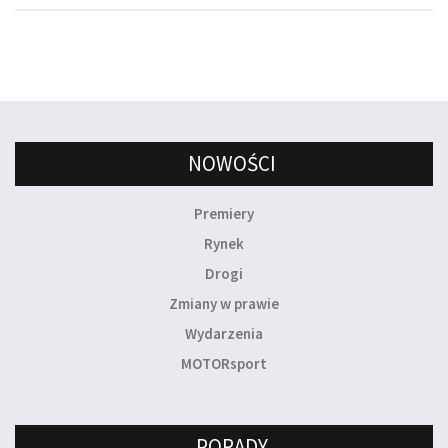
NOWOŚCI
Premiery
Rynek
Drogi
Zmiany w prawie
Wydarzenia
MOTORsport
PORADY