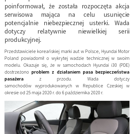
poinformował, że została rozpoczęta akcja
serwisowa mająca na celu usunięcie
potencjalnie niebezpiecznej usterki. Wada
dotyczy relatywnie niewielkiej serii
produkcyjnej.
Przedstawiciele koreańskiej marki aut w Polsce, Hyundai Motor
Poland powiadomił o wykrytej wadzie technicznej w swoim
modelu. Okazuje się, że w samochodach Hyundai i30 (PDE)
dostrzeżono
problem z działaniem pasa bezpieczeństwa
pasażera
z przodu. Wada dotyczy
samochodów wyprodukowanych w Republice Czeskiej w
okresie od 25 maja 2020 r. do 6 października 2020 r.