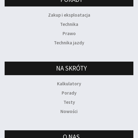
Zakup i eksploatacja
Technika
Prawo
Technika jazdy
NA SKRÓTY
Kalkulatory
Porady
Testy
Nowości
O NAS