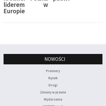
liderem w
Europie
NOWOŚCI
Premiery
Rynek
Drogi
Zmiany w prawie
Wydarzenia