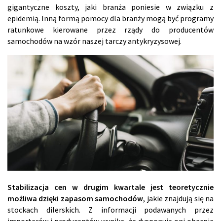
gigantyczne koszty, jaki branża poniesie w związku z
epidemią. Inną formą pomocy dla branży mogą być programy
ratunkowe kierowane przez rządy do producentów
samochodów na wzór naszej tarczy antykryzysowej.
Stabilizacja cen w drugim kwartale jest teoretycznie
możliwa dzięki zapasom samochodów
, jakie znajdują się na
stockach dilerskich. Z informacji podawanych przez