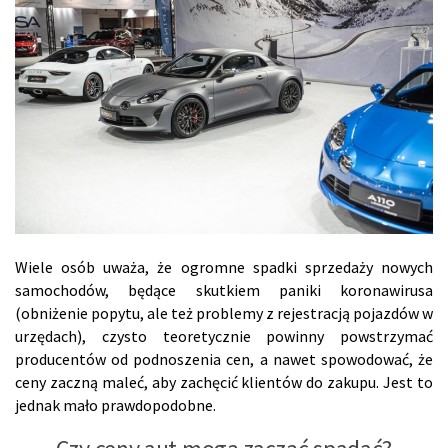
Wiele osób uważa, że ogromne spadki sprzedaży nowych
samochodów, będące skutkiem paniki koronawirusa
(obniżenie popytu, ale też problemy z rejestracją pojazdów w
urzędach), czysto teoretycznie powinny powstrzymać
producentów od podnoszenia cen, a nawet spowodować, że
ceny zaczną maleć, aby zachęcić klientów do zakupu. Jest to
jednak mało prawdopodobne.