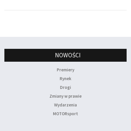
NOWOŚCI
Premiery
Rynek
Drogi
Zmiany w prawie
Wydarzenia
MOTORsport