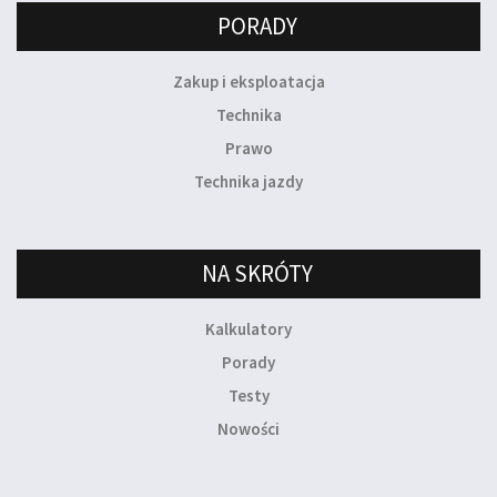
PORADY
Zakup i eksploatacja
Technika
Prawo
Technika jazdy
NA SKRÓTY
Kalkulatory
Porady
Testy
Nowości