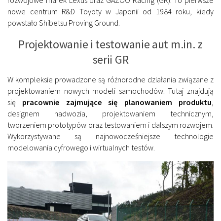
nowe centrum R&D Toyoty w Japonii od 1984 roku, kiedy
powstało Shibetsu Proving Ground.
Projektowanie i testowanie aut m.in. z
serii GR
W kompleksie prowadzone są różnorodne działania związane z
projektowaniem nowych modeli samochodów. Tutaj znajdują
się
pracownie zajmujące się planowaniem produktu
,
designem nadwozia, projektowaniem technicznym,
tworzeniem prototypów oraz testowaniem i dalszym rozwojem.
Wykorzystywane są najnowocześniejsze technologie
modelowania cyfrowego i wirtualnych testów.