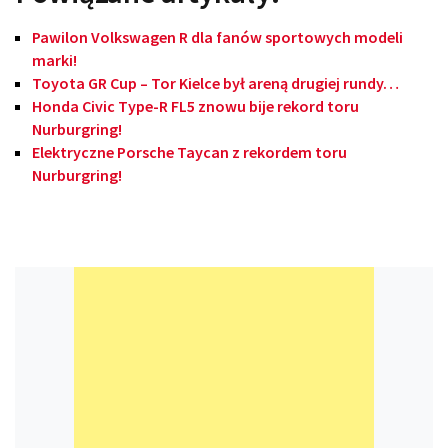
Pawilon Volkswagen R dla fanów sportowych modeli
marki!
Toyota GR Cup – Tor Kielce był areną drugiej rundy…
Honda Civic Type-R FL5 znowu bije rekord toru
Nurburgring!
Elektryczne Porsche Taycan z rekordem toru
Nurburgring!