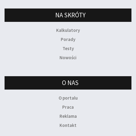
NA SKRÓTY
Kalkulatory
Porady
Testy
Nowości
O NAS
O portalu
Praca
Reklama
Kontakt