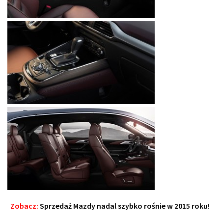
Zobacz:
Sprzedaż Mazdy nadal szybko rośnie w 2015 roku!