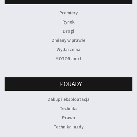
Premiery
Rynek
Drogi
Zmiany w prawie
Wydarzenia
MOTORsport
PORADY
Zakup i eksploatacja
Technika
Prawo
Technika jazdy