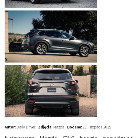
Autor:
Daily Driver ·
Zdjęcia:
Mazda ·
Dodane:
21 listopada 2015