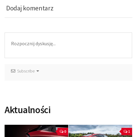
Dodaj komentarz
Subscribe
Aktualności
0
1