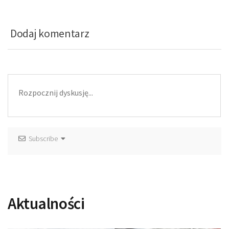
Dodaj komentarz
Subscribe
Aktualności