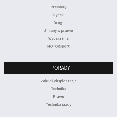
Premiery
Rynek
Drogi
Zmiany w prawie
Wydarzenia
MOTORsport
PORADY
Zakup i eksploatacja
Technika
Prawo
Technika jazdy