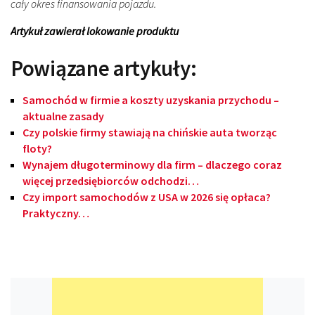
cały okres finansowania pojazdu.
Artykuł zawierał lokowanie produktu
Powiązane artykuły:
Samochód w firmie a koszty uzyskania przychodu –
aktualne zasady
Czy polskie firmy stawiają na chińskie auta tworząc
floty?
Wynajem długoterminowy dla firm – dlaczego coraz
więcej przedsiębiorców odchodzi…
Czy import samochodów z USA w 2026 się opłaca?
Praktyczny…