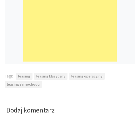
Tagi:
leasing
leasing klasyczny
leasing operacyjny
leasing samochodu
Dodaj komentarz