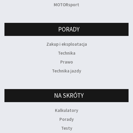
MOTORsport
PORADY
Zakup i eksploatacja
Technika
Prawo
Technika jazdy
NA SKRÓTY
Kalkulatory
Porady
Testy