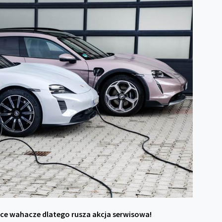
ce wahacze dlatego rusza akcja serwisowa!