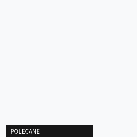
POLECANE