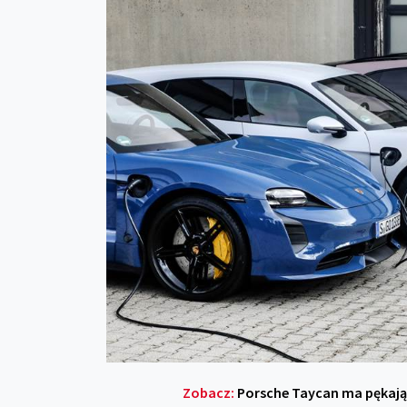
Zobacz:
Porsche Taycan ma pękają