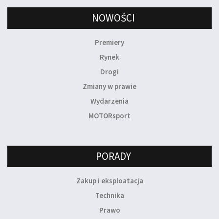
NOWOŚCI
Premiery
Rynek
Drogi
Zmiany w prawie
Wydarzenia
MOTORsport
PORADY
Zakup i eksploatacja
Technika
Prawo