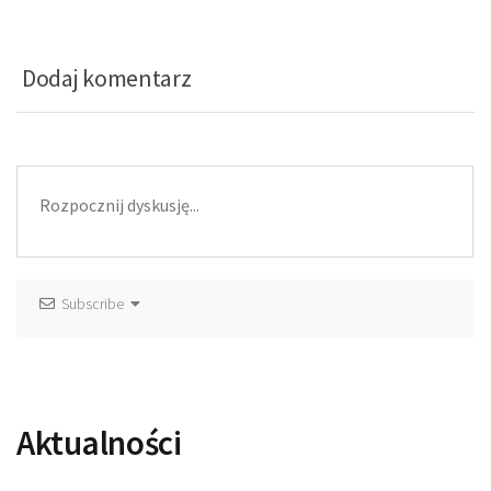
Dodaj komentarz
Subscribe
Aktualności